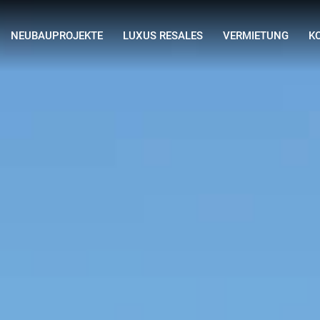
NEUBAUPROJEKTE
LUXUS RESALES
VERMIETUNG
K