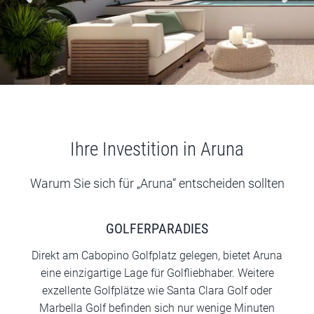
Ihre Investition in Aruna
Warum Sie sich für „Aruna“ entscheiden sollten
GOLFERPARADIES
Direkt am Cabopino Golfplatz gelegen, bietet Aruna
eine einzigartige Lage für Golfliebhaber. Weitere
exzellente Golfplätze wie Santa Clara Golf oder
Marbella Golf befinden sich nur wenige Minuten