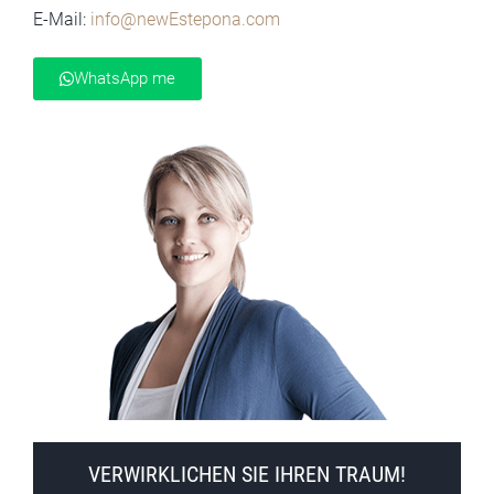
E-Mail:
info@newEstepona.com
WhatsApp me
VERWIRKLICHEN SIE IHREN TRAUM!