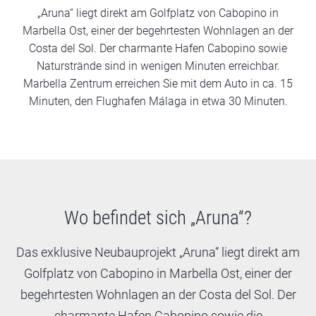
„Aruna“ liegt direkt am Golfplatz von Cabopino in
Marbella Ost, einer der begehrtesten Wohnlagen an der
Costa del Sol. Der charmante Hafen Cabopino sowie
Naturstrände sind in wenigen Minuten erreichbar.
Marbella Zentrum erreichen Sie mit dem Auto in ca. 15
Minuten, den Flughafen Málaga in etwa 30 Minuten.
Wo befindet sich „Aruna“?
Das exklusive Neubauprojekt „Aruna“ liegt direkt am
Golfplatz von Cabopino in Marbella Ost, einer der
begehrtesten Wohnlagen an der Costa del Sol. Der
charmante Hafen Cabopino sowie die