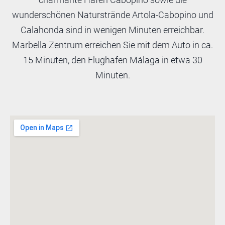
wunderschönen Naturstrände Artola-Cabopino und
Calahonda sind in wenigen Minuten erreichbar.
Marbella Zentrum erreichen Sie mit dem Auto in ca.
15 Minuten, den Flughafen Málaga in etwa 30
Minuten.