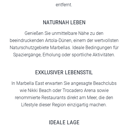
entfernt.
NATURNAH LEBEN
Genießen Sie unmittelbare Nähe zu den
beeindruckenden Artola-Dünen, einem der wertvollsten
Naturschutzgebiete Marbellas. Ideale Bedingungen für
Spaziergänge, Erholung oder sportliche Aktivitäten.
EXKLUSIVER LEBENSSTIL
In Marbella East erwarten Sie angesagte Beachclubs
wie Nikki Beach oder Trocadero Arena sowie
renommierte Restaurants direkt am Meer, die den
Lifestyle dieser Region einzigartig machen.
IDEALE LAGE