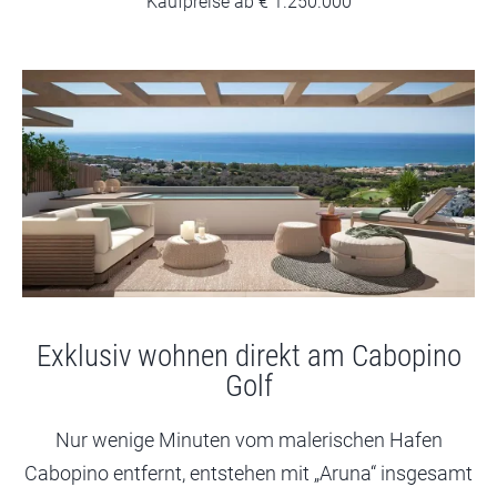
Kaufpreise ab € 1.250.000
Exklusiv wohnen direkt am Cabopino
Golf
Nur wenige Minuten vom malerischen Hafen
Cabopino entfernt, entstehen mit „Aruna“ insgesamt