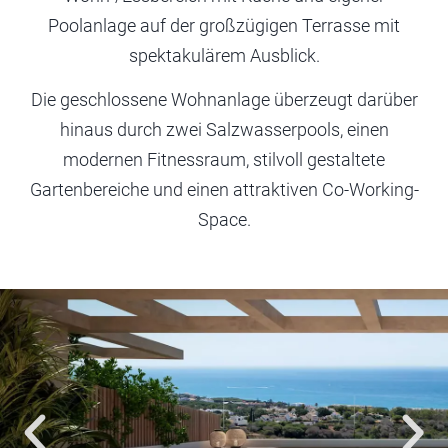
Poolanlage auf der großzügigen Terrasse mit
spektakulärem Ausblick.
Die geschlossene Wohnanlage überzeugt darüber
hinaus durch zwei Salzwasserpools, einen
modernen Fitnessraum, stilvoll gestaltete
Gartenbereiche und einen attraktiven Co-Working-
Space.