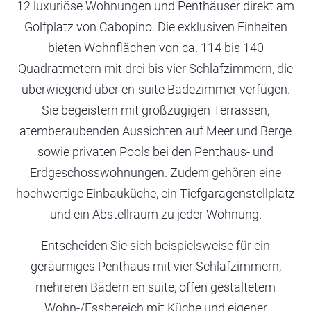
12 luxuriöse Wohnungen und Penthäuser direkt am
Golfplatz von Cabopino. Die exklusiven Einheiten
bieten Wohnflächen von ca. 114 bis 140
Quadratmetern mit drei bis vier Schlafzimmern, die
überwiegend über en-suite Badezimmer verfügen.
Sie begeistern mit großzügigen Terrassen,
atemberaubenden Aussichten auf Meer und Berge
sowie privaten Pools bei den Penthaus- und
Erdgeschosswohnungen. Zudem gehören eine
hochwertige Einbauküche, ein Tiefgaragenstellplatz
und ein Abstellraum zu jeder Wohnung.
Entscheiden Sie sich beispielsweise für ein
geräumiges Penthaus mit vier Schlafzimmern,
mehreren Bädern en suite, offen gestaltetem
Wohn-/Essbereich mit Küche und eigener