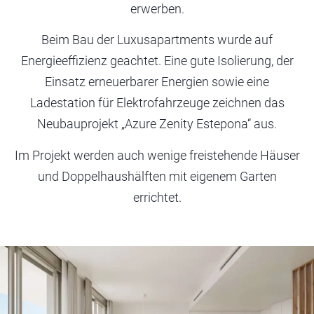
erwerben.
Beim Bau der Luxusapartments wurde auf
Energieeffizienz geachtet. Eine gute Isolierung, der
Einsatz erneuerbarer Energien sowie eine
Ladestation für Elektrofahrzeuge zeichnen das
Neubauprojekt „Azure Zenity Estepona“ aus.
Im Projekt werden auch wenige freistehende Häuser
und Doppelhaushälften mit eigenem Garten
errichtet.