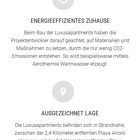
ENERGIEEFFIZIENTES ZUHAUSE
Beim Bau der Luxusapartments haben die
Projektentwickler darauf geachtet, auf Materialien und
Maßnahmen zu setzen, durch die nur wenig CO2-
Emissionen entstehen. So wird beispielsweise mittels
Aerothermie Warmwasser erzeugt.
AUSGEZEICHNET LAGE
Die Luxusapartments befinden sich in Strandnähe,
zwischen der 2,4 Kilometer entfernten Playa Arroro