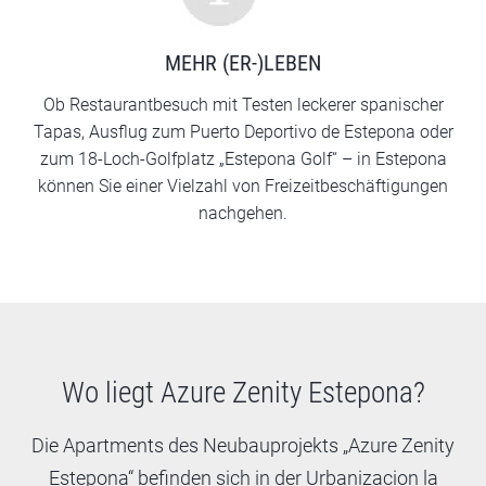
MEHR (ER-)LEBEN
Ob Restaurantbesuch mit Testen leckerer spanischer
Tapas, Ausflug zum Puerto Deportivo de Estepona oder
zum 18-Loch-Golfplatz „Estepona Golf“ – in Estepona
können Sie einer Vielzahl von Freizeitbeschäftigungen
nachgehen.
Wo liegt Azure Zenity Estepona?
Die Apartments des Neubauprojekts „Azure Zenity
Estepona“ befinden sich in der Urbanizacion la