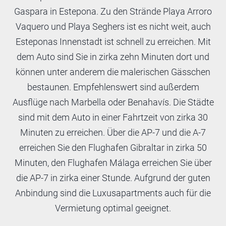
Gaspara in Estepona. Zu den Strände Playa Arroro
Vaquero und Playa Seghers ist es nicht weit, auch
Esteponas Innenstadt ist schnell zu erreichen. Mit
dem Auto sind Sie in zirka zehn Minuten dort und
können unter anderem die malerischen Gässchen
bestaunen. Empfehlenswert sind außerdem
Ausflüge nach Marbella oder Benahavís. Die Städte
sind mit dem Auto in einer Fahrtzeit von zirka 30
Minuten zu erreichen. Über die AP-7 und die A-7
erreichen Sie den Flughafen Gibraltar in zirka 50
Minuten, den Flughafen Málaga erreichen Sie über
die AP-7 in zirka einer Stunde. Aufgrund der guten
Anbindung sind die Luxusapartments auch für die
Vermietung optimal geeignet.