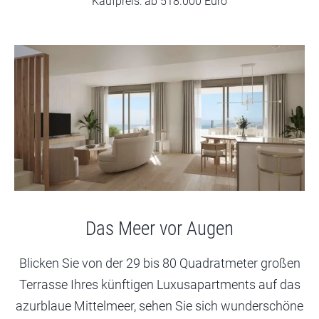
Kaufpreis: ab 518.000 Euro
Das Meer vor Augen
Blicken Sie von der 29 bis 80 Quadratmeter großen
Terrasse Ihres künftigen Luxusapartments auf das
azurblaue Mittelmeer, sehen Sie sich wunderschöne