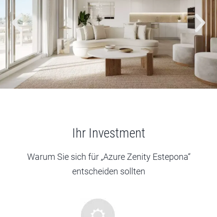
Ihr Investment
Warum Sie sich für „Azure Zenity Estepona“
entscheiden sollten