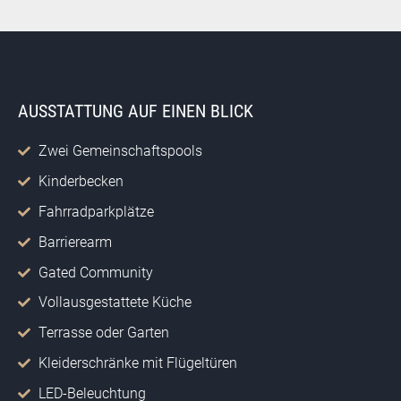
AUSSTATTUNG AUF EINEN BLICK
Zwei Gemeinschaftspools
Kinderbecken
Fahrradparkplätze
Barrierearm
Gated Community
Vollausgestattete Küche
Terrasse oder Garten
Kleiderschränke mit Flügeltüren
LED-Beleuchtung