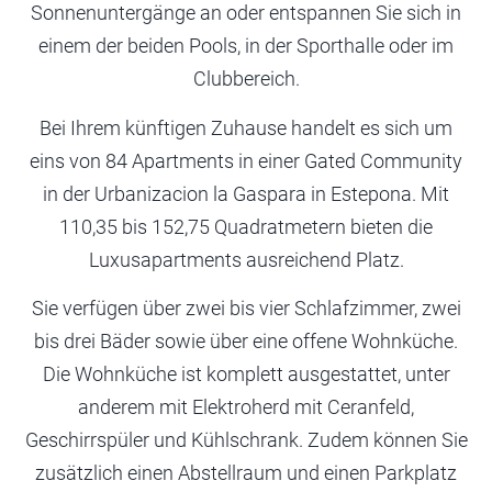
Sonnenuntergänge an oder entspannen Sie sich in
einem der beiden Pools, in der Sporthalle oder im
Clubbereich.
Bei Ihrem künftigen Zuhause handelt es sich um
eins von 84 Apartments in einer Gated Community
in der Urbanizacion la Gaspara in Estepona. Mit
110,35 bis 152,75 Quadratmetern bieten die
Luxusapartments ausreichend Platz.
Sie verfügen über zwei bis vier Schlafzimmer, zwei
bis drei Bäder sowie über eine offene Wohnküche.
Die Wohnküche ist komplett ausgestattet, unter
anderem mit Elektroherd mit Ceranfeld,
Geschirrspüler und Kühlschrank. Zudem können Sie
zusätzlich einen Abstellraum und einen Parkplatz