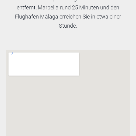
entfernt, Marbella rund 25 Minuten und den
Flughafen Málaga erreichen Sie in etwa einer
Stunde.