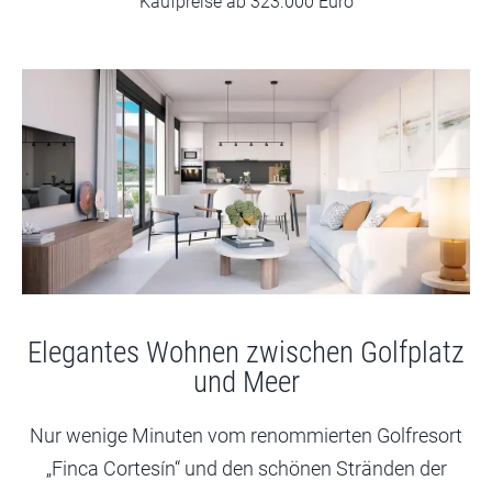
Kaufpreise ab 323.000 Euro
Elegantes Wohnen zwischen Golfplatz
und Meer
Nur wenige Minuten vom renommierten Golfresort
„Finca Cortesín“ und den schönen Stränden der