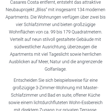
Casares Costa entfernt, entsteht das attraktive
Neubauprojekt „Bliss“ mit insgesamt 134 modernen
Apartments. Die Wohnungen verfügen über zwei bis
vier Schlafzimmer und bieten großzügige
Wohnflächen von ca. 99 bis 179 Quadratmetern.
Verteilt auf neun stilvoll gestaltete Gebäude mit
südwestlicher Ausrichtung, überzeugen die
Apartments mit viel Tageslicht sowie herrlichen
Ausblicken auf Meer, Natur und die angrenzende
Golfanlage.
Entscheiden Sie sich beispielsweise für eine
großzügige 3-Zimmer-Wohnung mit Master-
Schlafzimmer und Bad en suite, offener Küche
sowie einem lichtdurchfluteten Wohn-Essbereich
mit direktem Zugang zur privaten Terrasse.