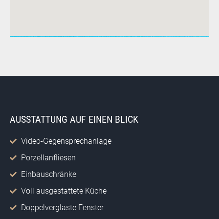
AUSSTATTUNG AUF EINEN BLICK
Video-Gegensprechanlage
Porzellanfliesen
Einbauschränke
Voll ausgestattete Küche
Doppelverglaste Fenster