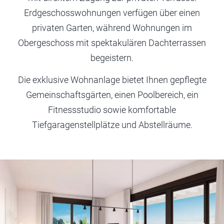
Erdgeschosswohnungen verfügen über einen
privaten Garten, während Wohnungen im
Obergeschoss mit spektakulären Dachterrassen
begeistern.
Die exklusive Wohnanlage bietet Ihnen gepflegte
Gemeinschaftsgärten, einen Poolbereich, ein
Fitnessstudio sowie komfortable
Tiefgaragenstellplätze und Abstellräume.