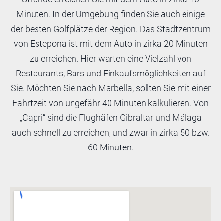
Minuten. In der Umgebung finden Sie auch einige
der besten Golfplätze der Region. Das Stadtzentrum
von Estepona ist mit dem Auto in zirka 20 Minuten
zu erreichen. Hier warten eine Vielzahl von
Restaurants, Bars und Einkaufsmöglichkeiten auf
Sie. Möchten Sie nach Marbella, sollten Sie mit einer
Fahrtzeit von ungefähr 40 Minuten kalkulieren. Von
„Capri“ sind die Flughäfen Gibraltar und Málaga
auch schnell zu erreichen, und zwar in zirka 50 bzw.
60 Minuten.