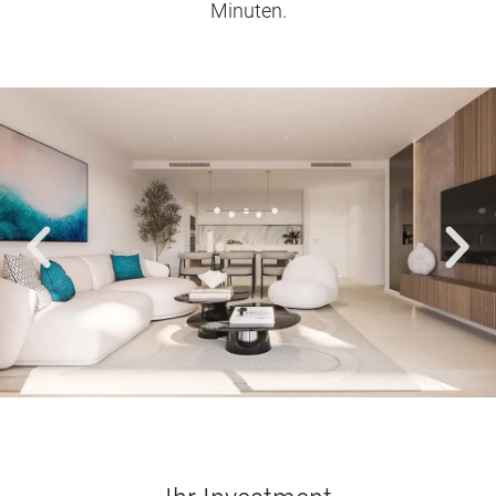
Minuten.