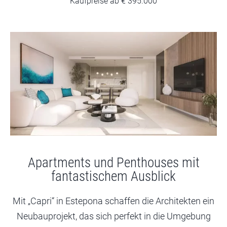
Kaufpreise ab € 395.000
Apartments und Penthouses mit
fantastischem Ausblick
Mit „Capri“ in Estepona schaffen die Architekten ein
Neubauprojekt, das sich perfekt in die Umgebung