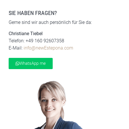
SIE HABEN FRAGEN?
Gerne sind wir auch persönlich für Sie da:
Christiane Tiebel
Telefon: +49 160 92607358
E-Mail:
info@newEstepona.com
WhatsApp me