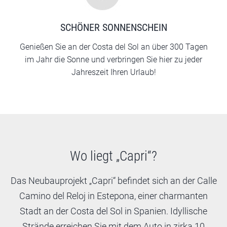
SCHÖNER SONNENSCHEIN
Genießen Sie an der Costa del Sol an über 300 Tagen
im Jahr die Sonne und verbringen Sie hier zu jeder
Jahreszeit Ihren Urlaub!
Wo liegt „Capri“?
Das Neubauprojekt „Capri“ befindet sich an der Calle
Camino del Reloj in Estepona, einer charmanten
Stadt an der Costa del Sol in Spanien. Idyllische
Strände erreichen Sie mit dem Auto in zirka 10