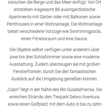
zwischen die Berge und das Meer einfügt. Vor Ort
entstehen insgesamt 86 avantgardistische
Apartments mit Gärten oder mit Balkonen sowie
Penthouses in einer Wohnanlage. Die Wohnanlage
bietet verschiedene Vorzüge wie Swimmingpools,
einen Fitnessraum und eine Sauna.
Die Objekte selbst verfügen unter anderem über
zwei bis drei Schlafzimmer sowie eine moderne
Ausstattung. Zudem überzeugen sie mit großen
Fensterfronten, durch Sie den fantastischen
Ausblick auf die Umgebung genießen können.
„Capri“ liegt in der Nähe des Río Guadalmansa. Sie
erreichen Strände, den Tierpark Selwo Aventura
sowie einen Golfplatz mit dem Auto in bis zu zehn