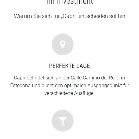
Ihr Investment
Warum Sie sich für „Capri“ entscheiden sollten
PERFEKTE LAGE
Capri befindet sich an der Calle Camino del Reloj in
Estepona und bildet den optimalen Ausgangspunkt für
verschiedene Ausflüge.