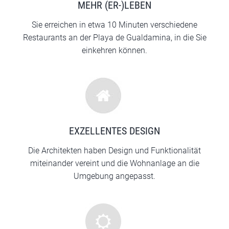
MEHR (ER-)LEBEN
Sie erreichen in etwa 10 Minuten verschiedene
Restaurants an der Playa de Gualdamina, in die Sie
einkehren können.
EXZELLENTES DESIGN
Die Architekten haben Design und Funktionalität
miteinander vereint und die Wohnanlage an die
Umgebung angepasst.