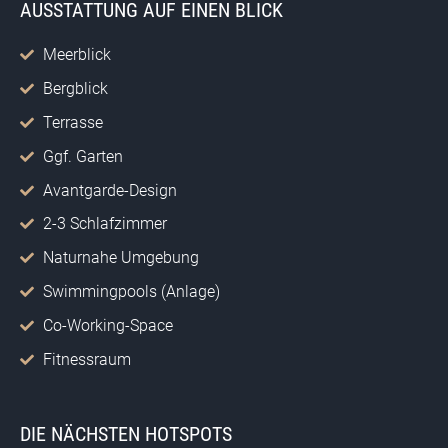
AUSSTATTUNG AUF EINEN BLICK
Meerblick
Bergblick
Terrasse
Ggf. Garten
Avantgarde-Design
2-3 Schlafzimmer
Naturnahe Umgebung
Swimmingpools (Anlage)
Co-Working-Space
Fitnessraum
DIE NÄCHSTEN HOTSPOTS