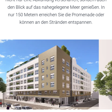
den Blick auf das nahegelegene Meer genießen. In
nur 150 Metern erreichen Sie die Promenade oder
können an den Stränden entspannen.