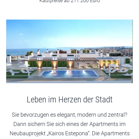
Kaufpreise ab 211.200 Euro
Leben im Herzen der Stadt
Sie bevorzugen es elegant, modern und zentral?
Dann sichern Sie sich eines der Apartments im
Neubauprojekt „Kairos Estepona“. Die Apartments