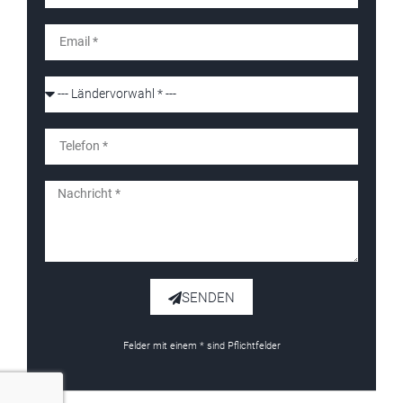
SENDEN
Felder mit einem * sind Pflichtfelder