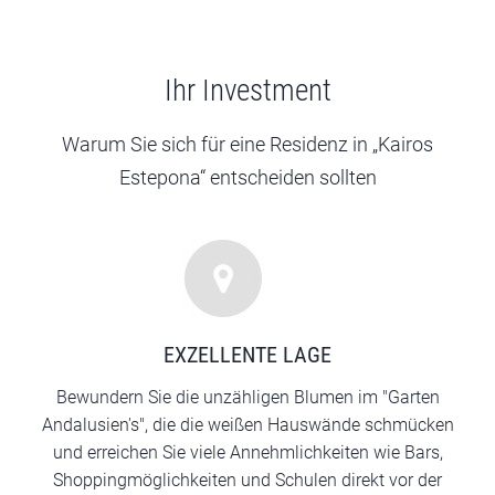
Ihr Investment
Warum Sie sich für eine Residenz in „Kairos
Estepona“ entscheiden sollten
EXZELLENTE LAGE
Bewundern Sie die unzähligen Blumen im "Garten
Andalusien's", die die weißen Hauswände schmücken
und erreichen Sie viele Annehmlichkeiten wie Bars,
Shoppingmöglichkeiten und Schulen direkt vor der