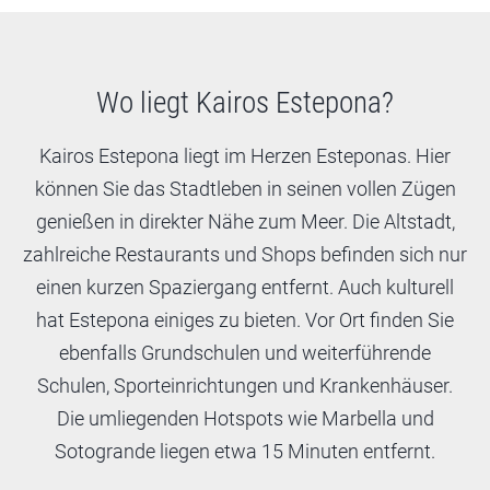
Wo liegt Kairos Estepona?
Kairos Estepona liegt im Herzen Esteponas. Hier
können Sie das Stadtleben in seinen vollen Zügen
genießen in direkter Nähe zum Meer. Die Altstadt,
zahlreiche Restaurants und Shops befinden sich nur
einen kurzen Spaziergang entfernt. Auch kulturell
hat Estepona einiges zu bieten. Vor Ort finden Sie
ebenfalls Grundschulen und weiterführende
Schulen, Sporteinrichtungen und Krankenhäuser.
Die umliegenden Hotspots wie Marbella und
Sotogrande liegen etwa 15 Minuten entfernt.