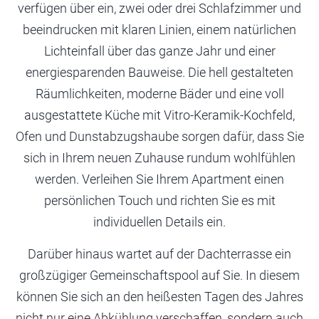
verfügen über ein, zwei oder drei Schlafzimmer und
beeindrucken mit klaren Linien, einem natürlichen
Lichteinfall über das ganze Jahr und einer
energiesparenden Bauweise. Die hell gestalteten
Räumlichkeiten, moderne Bäder und eine voll
ausgestattete Küche mit Vitro-Keramik-Kochfeld,
Ofen und Dunstabzugshaube sorgen dafür, dass Sie
sich in Ihrem neuen Zuhause rundum wohlfühlen
werden. Verleihen Sie Ihrem Apartment einen
persönlichen Touch und richten Sie es mit
individuellen Details ein.
Darüber hinaus wartet auf der Dachterrasse ein
großzügiger Gemeinschaftspool auf Sie. In diesem
können Sie sich an den heißesten Tagen des Jahres
nicht nur eine Abkühlung verschaffen, sondern auch