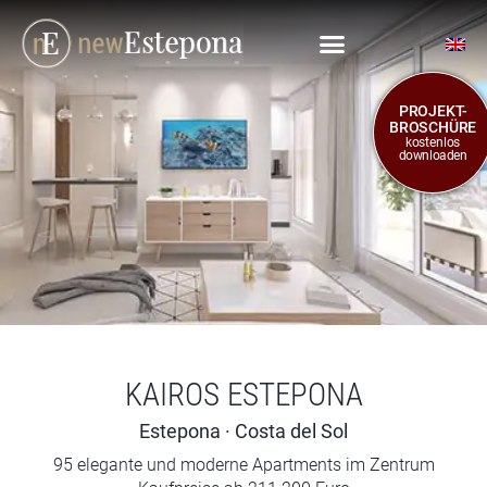
PROJEKT-
BROSCHÜRE
kostenlos
downloaden
KAIROS ESTEPONA
Estepona · Costa del Sol
95 elegante und moderne Apartments im Zentrum