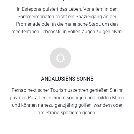
In Estepona pulsiert das Leben. Vor allem in den
Sommermonaten reicht ein Spaziergang an der
Promenade oder in die malerische Stadt, um den
mediterranen Lebensstil in vollen Zügen zu genießen.
ANDALUSIENS SONNE
Fernab hektischer Tourismuszentren genießen Sie Ihr
privates Paradies in einem sonnigen und milden Klima
und können nahezu ganzjährig golfen, wandern oder
am Strand spazieren gehen.