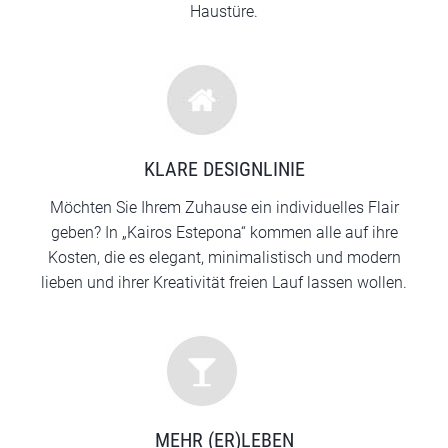
Haustüre.
KLARE DESIGNLINIE
Möchten Sie Ihrem Zuhause ein individuelles Flair
geben? In „Kairos Estepona“ kommen alle auf ihre
Kosten, die es elegant, minimalistisch und modern
lieben und ihrer Kreativität freien Lauf lassen wollen.
MEHR (ER)LEBEN