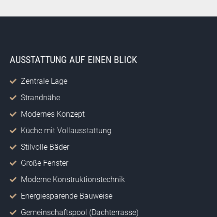
AUSSTATTUNG AUF EINEN BLICK
Zentrale Lage
Strandnähe
Modernes Konzept
Küche mit Vollausstattung
Stilvolle Bäder
Große Fenster
Moderne Konstruktionstechnik
Energiesparende Bauweise
Gemeinschaftspool (Dachterrasse)