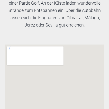
einer Partie Golf. An der Küste laden wundervolle
Strände zum Entspannen ein. Über die Autobahn
lassen sich die Flughäfen von Gibraltar, Málaga,
Jerez oder Sevilla gut erreichen.