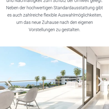
und Nachhaltigkeit zum Schutz der Umwelt gelegt.
Neben der hochwertigen Standardausstattung gibt
es auch zahlreiche flexible Auswahlmöglichkeiten,
um das neue Zuhause nach den eigenen
Vorstellungen zu gestalten.