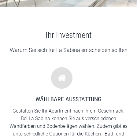
Ihr Investment
Warum Sie sich für La Sabina entscheiden sollten
WÄHLBARE AUSSTATTUNG
Gestalten Sie Ihr Apartment nach Ihrem Geschmack.
Bei La Sabina können Sie aus verschiedenen
Wandfarben und Bodenbelägen wählen. Zudem gibt es
unterschiedliche Optionen für die Küchen-, Bad- und