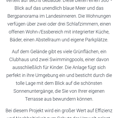
verteilt auf sechs Gebäude. Diese bieten einen 360°-
Blick auf das unendlich blaue Meer und das
Bergpanorama im Landesinneren. Die Wohnungen
verfügen über zwei oder drei Schlafzimmern, einen
offenen Wohn-/Essbereich mit integrierter Küche,
Bäder, einen Abstellraum und eigene Parkplätze.
Auf dem Gelände gibt es viele Grünflächen, ein
Clubhaus und zwei Swimmingpools, einer davon
ausschließlich für Kinder. Die Anlage fügt sich
perfekt in ihre Umgebung ein und besticht durch die
tolle Lage mit dem Blick auf die schönsten
Sonnenuntergänge, die Sie von Ihrer eigenen
Terrasse aus bewundern können.
Bei diesem Projekt wird ein großer Wert auf Effizienz