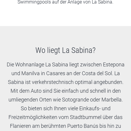
Swimmingpools auf der Anlage von La Sabina.
Wo liegt La Sabina?
Die Wohnanlage La Sabina liegt zwischen Estepona
und Manilva in Casares an der Costa del Sol. La
Sabina ist verkehrstechnisch optimal angebunden.
Mit dem Auto sind Sie einfach und schnell in den
umliegenden Orten wie Sotogrande oder Marbella.
So bieten sich Ihnen viele Einkaufs- und
Freizeitmöglichkeiten vom Stadtbummel über das
Flanieren am berühmten Puerto Banús bis hin zu