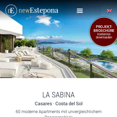
PROJEKT-
BROSCHÜRE
kostenlos
downloaden
LA SABINA
Casares · Costa del Sol
60 moderne Apartments mit unvergleichlichem