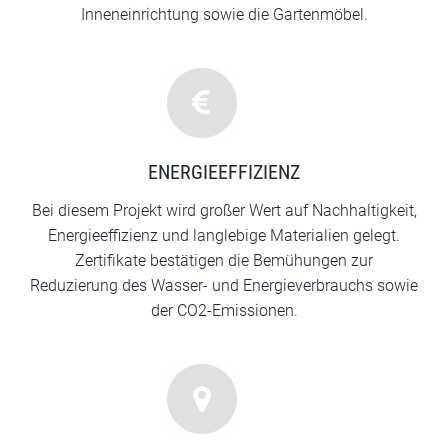
Inneneinrichtung sowie die Gartenmöbel.
ENERGIEEFFIZIENZ
Bei diesem Projekt wird großer Wert auf Nachhaltigkeit,
Energieeffizienz und langlebige Materialien gelegt.
Zertifikate bestätigen die Bemühungen zur
Reduzierung des Wasser- und Energieverbrauchs sowie
der CO2-Emissionen.