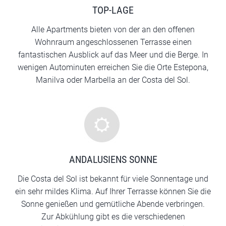
TOP-LAGE
Alle Apartments bieten von der an den offenen
Wohnraum angeschlossenen Terrasse einen
fantastischen Ausblick auf das Meer und die Berge. In
wenigen Autominuten erreichen Sie die Orte Estepona,
Manilva oder Marbella an der Costa del Sol.
ANDALUSIENS SONNE
Die Costa del Sol ist bekannt für viele Sonnentage und
ein sehr mildes Klima. Auf Ihrer Terrasse können Sie die
Sonne genießen und gemütliche Abende verbringen.
Zur Abkühlung gibt es die verschiedenen