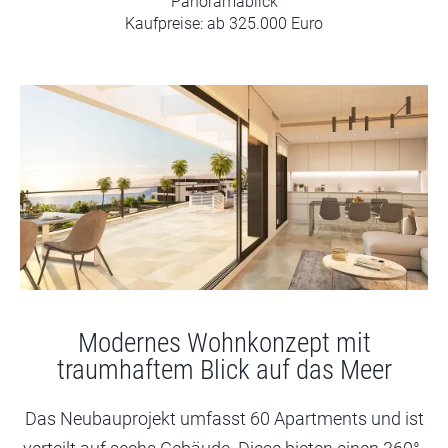
Panoramablick
Kaufpreise: ab 325.000 Euro
Modernes Wohnkonzept mit
traumhaftem Blick auf das Meer
Das Neubauprojekt umfasst 60 Apartments und ist