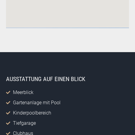
AUSSTATTUNG AUF EINEN BLICK
Meerblick
Gartenanlage mit Pool
Kinderpoolbereich
Tiefgarage
Clubhaus