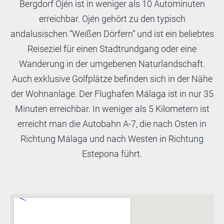
Bergdorf Ojén ist in weniger als 10 Autominuten
erreichbar. Ojén gehört zu den typisch
andalusischen “Weißen Dörfern” und ist ein beliebtes
Reiseziel für einen Stadtrundgang oder eine
Wanderung in der umgebenen Naturlandschaft.
Auch exklusive Golfplätze befinden sich in der Nähe
der Wohnanlage. Der Flughafen Málaga ist in nur 35
Minuten erreichbar. In weniger als 5 Kilometern ist
erreicht man die Autobahn A-7, die nach Osten in
Richtung Málaga und nach Westen in Richtung
Estepona führt.