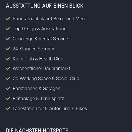
AUSSTATTUNG AUF EINEN BLICK
Panoramablick auf Berge und Meer
Top Design & Ausstattung
Concierge & Rental Service
24-Stunden Security
Kid´s Club & Health Club
Wöchentlicher Bauernmarkt
Co-Working Space & Social Club
Parkflächen & Garagen
Reitanlage & Tennisplatz
Ladestation für E-Autos und E-Bikes
DIE NÄCHSTEN HOTSPOTS