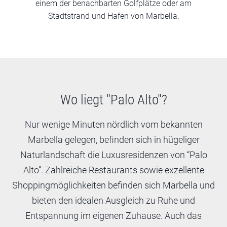
einem der benachbarten Golfplätze oder am
Stadtstrand und Hafen von Marbella.
Wo liegt "Palo Alto"?
Nur wenige Minuten nördlich vom bekannten
Marbella gelegen, befinden sich in hügeliger
Naturlandschaft die Luxusresidenzen von “Palo
Alto”. Zahlreiche Restaurants sowie exzellente
Shoppingmöglichkeiten befinden sich Marbella und
bieten den idealen Ausgleich zu Ruhe und
Entspannung im eigenen Zuhause. Auch das