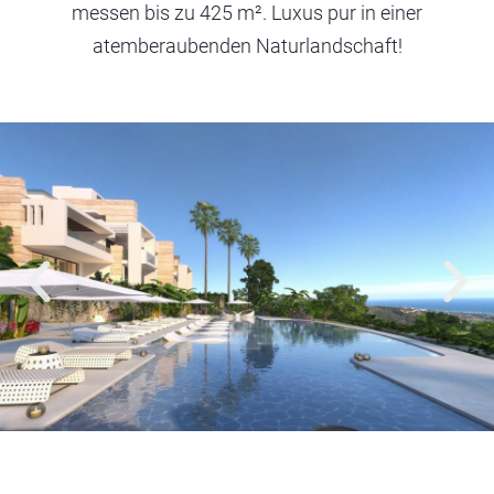
messen bis zu 425 m². Luxus pur in einer
atemberaubenden Naturlandschaft!