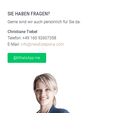
SIE HABEN FRAGEN?
Gerne sind wir auch persönlich für Sie da:
Christiane Tiebel
Telefon: +49 160 92607358
E-Mail:
info@newEstepona.com
WhatsApp me