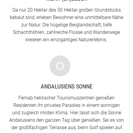
Da nur 20 Hektar des 50 Hektar großen Grundstücks
bebaut sind, erleben Bewohner eine unmittelbare Nähe
zur Natur. Die hügelige Berglandschaft, tiefe
Schachthöhlen, zahlreiche Flüsse und Wanderwege
kreieren ein einzigartiges Naturerlebnis.
ANDALUSIENS SONNE
Fernab hektischer Tourismuszentren genießen
Residenten ihr privates Paradies in einem sonnigen
und zugleich milden Klima. Hier lässt sich die Sonne
Andalusiens den ganzen Tag über genießen. Sei es von
der großflächigen Terrasse aus, beim Golf spielen auf