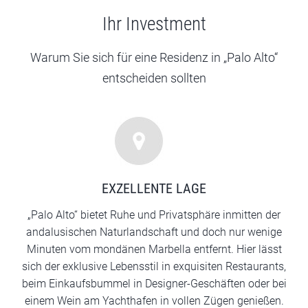
Ihr Investment
Warum Sie sich für eine Residenz in „Palo Alto“
entscheiden sollten
EXZELLENTE LAGE
„Palo Alto“ bietet Ruhe und Privatsphäre inmitten der
andalusischen Naturlandschaft und doch nur wenige
Minuten vom mondänen Marbella entfernt. Hier lässt
sich der exklusive Lebensstil in exquisiten Restaurants,
beim Einkaufsbummel in Designer-Geschäften oder bei
einem Wein am Yachthafen in vollen Zügen genießen.