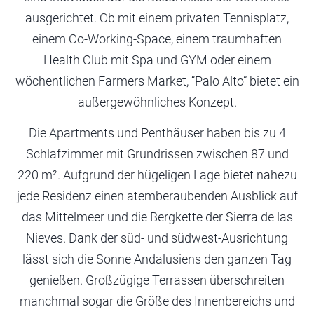
ausgerichtet. Ob mit einem privaten Tennisplatz,
einem Co-Working-Space, einem traumhaften
Health Club mit Spa und GYM oder einem
wöchentlichen Farmers Market, “Palo Alto” bietet ein
außergewöhnliches Konzept.
Die Apartments und Penthäuser haben bis zu 4
Schlafzimmer mit Grundrissen zwischen 87 und
220 m². Aufgrund der hügeligen Lage bietet nahezu
jede Residenz einen atemberaubenden Ausblick auf
das Mittelmeer und die Bergkette der Sierra de las
Nieves. Dank der süd- und südwest-Ausrichtung
lässt sich die Sonne Andalusiens den ganzen Tag
genießen. Großzügige Terrassen überschreiten
manchmal sogar die Größe des Innenbereichs und