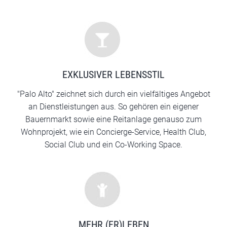
EXKLUSIVER LEBENSSTIL
"Palo Alto" zeichnet sich durch ein vielfältiges Angebot
an Dienstleistungen aus. So gehören ein eigener
Bauernmarkt sowie eine Reitanlage genauso zum
Wohnprojekt, wie ein Concierge-Service, Health Club,
Social Club und ein Co-Working Space.
MEHR (ER)LEBEN