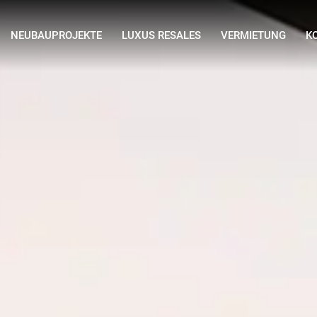
NEUBAUPROJEKTE
LUXUS RESALES
VERMIETUNG
K