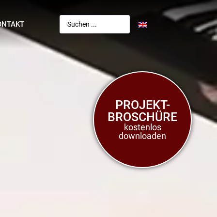
ONTAKT
PROJEKT-
BROSCHÜRE
kostenlos
downloaden